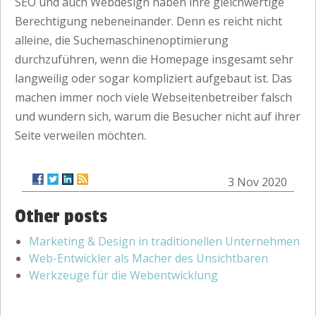
SEO und auch Webdesign haben ihre gleichwertige
Berechtigung nebeneinander. Denn es reicht nicht
alleine, die Suchemaschinenoptimierung
durchzuführen, wenn die Homepage insgesamt sehr
langweilig oder sogar kompliziert aufgebaut ist. Das
machen immer noch viele Webseitenbetreiber falsch
und wundern sich, warum die Besucher nicht auf ihrer
Seite verweilen möchten.
3 Nov 2020
Other posts
Marketing & Design in traditionellen Unternehmen
Web-Entwickler als Macher des Unsichtbaren
Werkzeuge für die Webentwicklung