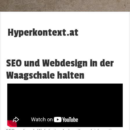
Hyperkontext.at
SEO und Webdesign in der
Waagschale halten